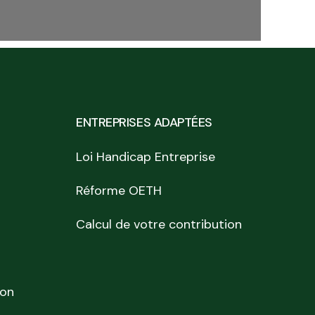
ENTREPRISES ADAPTÉES
Loi Handicap Entreprise
Réforme OETH
Calcul de votre contribution
ion