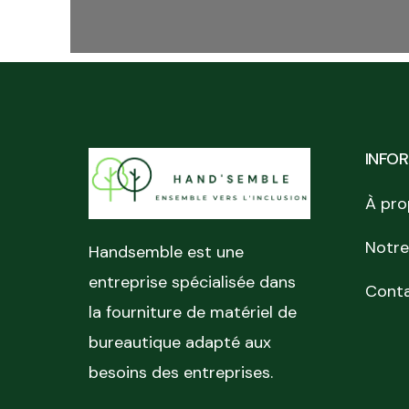
INFO
À pro
Notre
Handsemble est une
entreprise spécialisée dans
Cont
la fourniture de matériel de
bureautique adapté aux
besoins des entreprises.