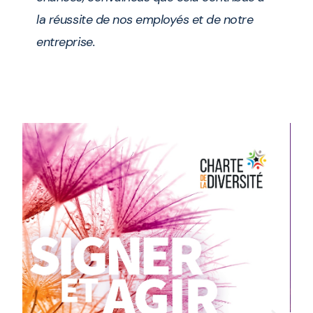
la réussite de nos employés et de notre
entreprise.