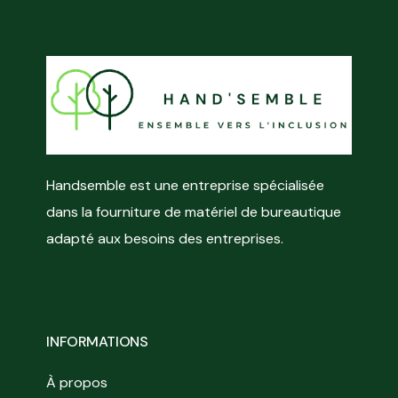
Handsemble est une entreprise spécialisée
dans la fourniture de matériel de bureautique
adapté aux besoins des entreprises.
INFORMATIONS
À propos