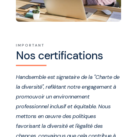
IMPORTANT
Nos certifications
Handsemble est signataire de la "Charte de
la diversité", reflétant notre engagement à
promouvoir un environnement
professionnel inclusif et équitable. Nous
mettons en œuvre des politiques
favorisant la diversité et l'égalité des
chances, convaincus que cela contribue à