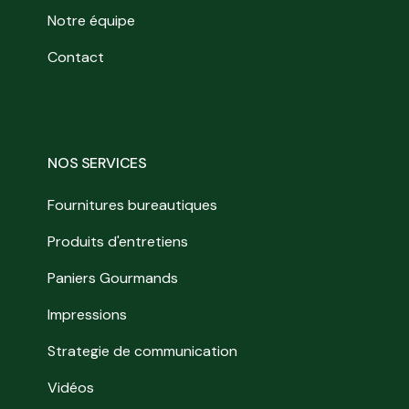
Notre équipe
Contact
NOS SERVICES
Fournitures bureautiques
Produits d'entretiens
Paniers Gourmands
Impressions
Strategie de communication
Vidéos