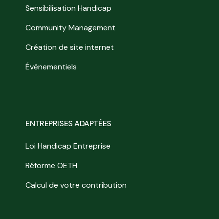
Sensibilisation Handicap
Community Management
Création de site internet
Événementiels
ENTREPRISES ADAPTÉES
Loi Handicap Entreprise
Réforme OETH
Calcul de votre contribution