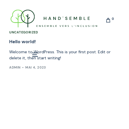
0
UNCATEGORIZED
Hello world!
Welcome to WordPress. This is your first post. Edit or
delete it, then start writing!
ADMIN
MAI 4, 2023