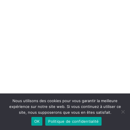
Nous utilisons des cookies pour vous garantir la meilleure
expérience sur notre site web. Si vous continuez à utiliser ce
site, nous supposerons que vous en êtes satisfait.
Contactez-nous
OK
Politique de confidentialité