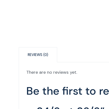
REVIEWS (0)
There are no reviews yet.
Be the first to 