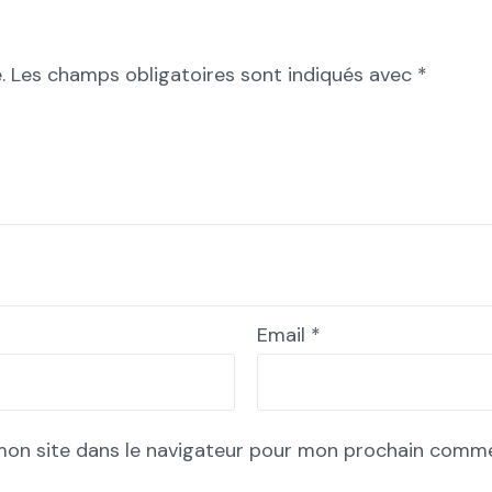
.
Les champs obligatoires sont indiqués avec
*
Email
*
mon site dans le navigateur pour mon prochain comme