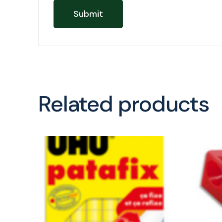
Related products