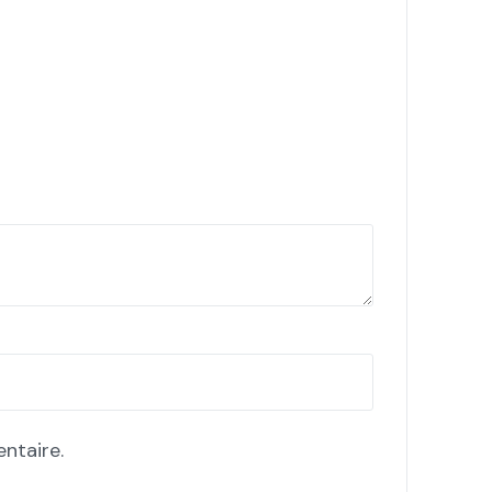
ntaire.