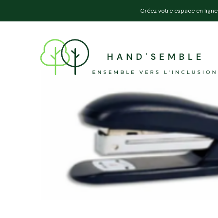
Créez votre espace en ligne 