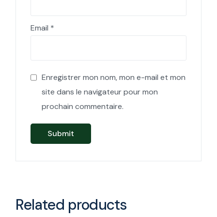
Email
*
Enregistrer mon nom, mon e-mail et mon
site dans le navigateur pour mon
prochain commentaire.
Related products