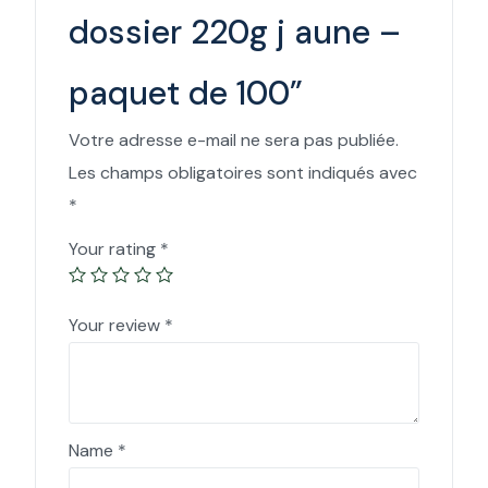
dossier 220g j aune –
paquet de 100”
Votre adresse e-mail ne sera pas publiée.
Les champs obligatoires sont indiqués avec
*
Your rating
*
Your review
*
Name
*