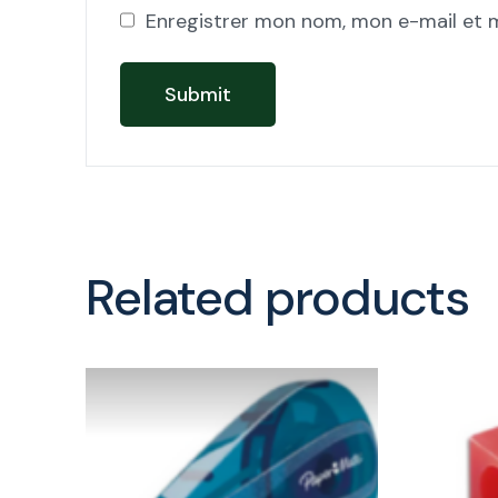
Enregistrer mon nom, mon e-mail et 
Related products