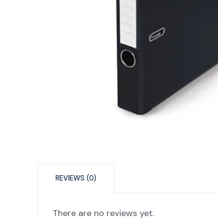
REVIEWS (0)
There are no reviews yet.