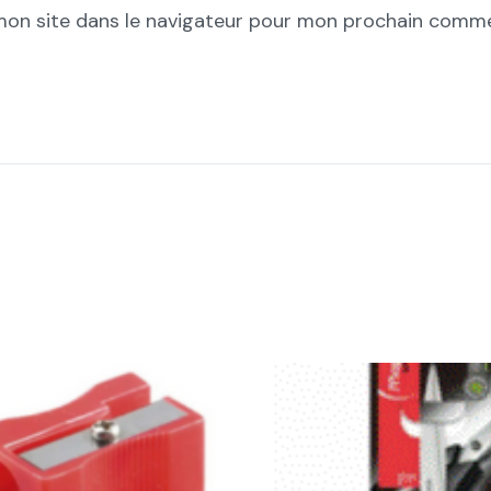
mon site dans le navigateur pour mon prochain comme