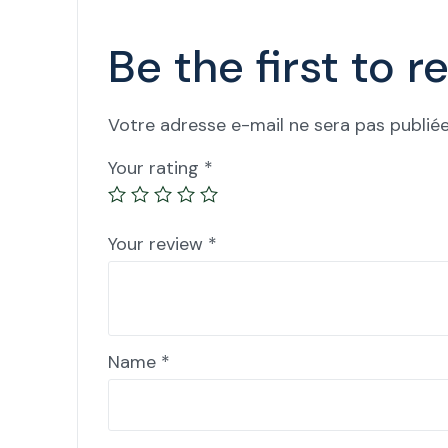
Be the first to 
Votre adresse e-mail ne sera pas publiée
Your rating
*
Your review
*
Name
*