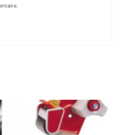
ntaire.