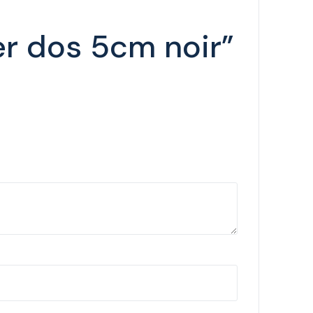
ier dos 5cm noir”