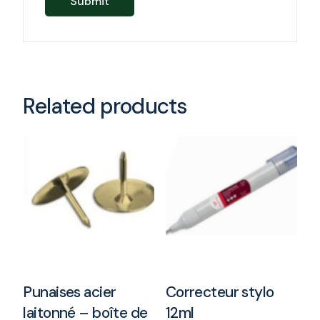
Related products
Punaises acier
Correcteur stylo
laitonné – boîte de
12ml