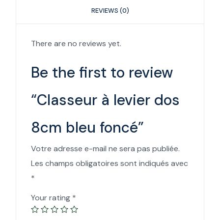
REVIEWS (0)
There are no reviews yet.
Be the first to review
“Classeur à levier dos
8cm bleu foncé”
Votre adresse e-mail ne sera pas publiée.
Les champs obligatoires sont indiqués avec
*
Your rating
*