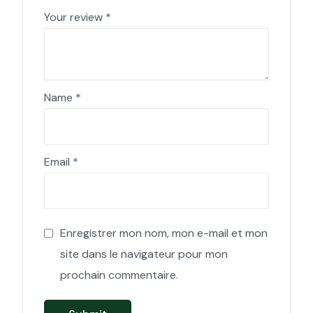
Your review
*
Name
*
Email
*
Enregistrer mon nom, mon e-mail et mon
site dans le navigateur pour mon
prochain commentaire.