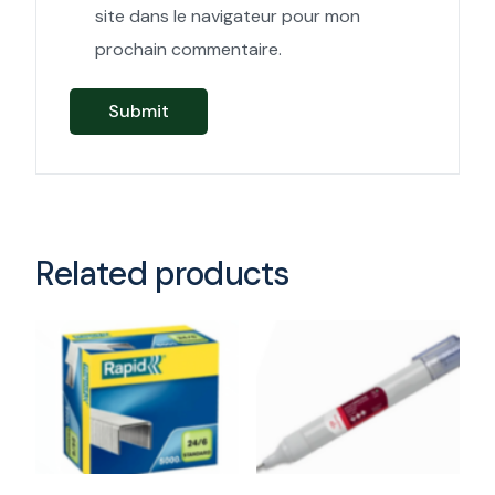
site dans le navigateur pour mon
prochain commentaire.
Related products