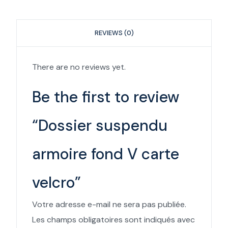
REVIEWS (0)
There are no reviews yet.
Be the first to review
“Dossier suspendu
armoire fond V carte
velcro”
Votre adresse e-mail ne sera pas publiée.
Les champs obligatoires sont indiqués avec