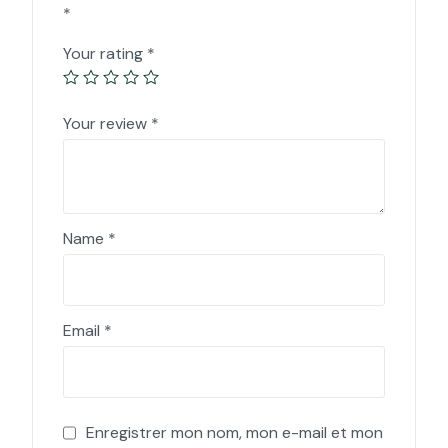
*
Your rating
*
Your review
*
Name
*
Email
*
Enregistrer mon nom, mon e-mail et mon