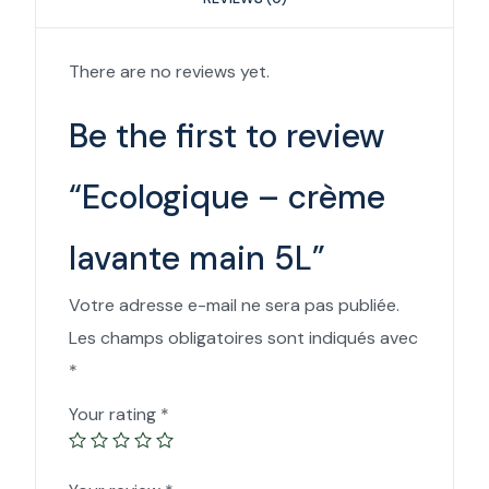
There are no reviews yet.
Be the first to review
“Ecologique – crème
lavante main 5L”
Votre adresse e-mail ne sera pas publiée.
Les champs obligatoires sont indiqués avec
*
Your rating
*