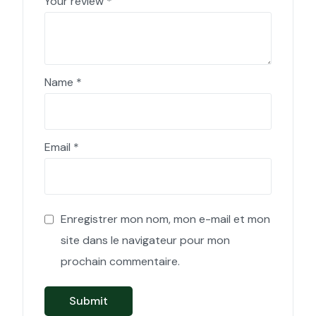
Your review
*
Name
*
Email
*
Enregistrer mon nom, mon e-mail et mon
site dans le navigateur pour mon
prochain commentaire.