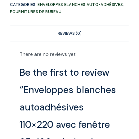
CATEGORIES:
ENVELOPPES BLANCHES AUTO-ADHÉSIVES
,
FOURNITURES DE BUREAU
REVIEWS (0)
There are no reviews yet.
Be the first to review
“Enveloppes blanches
autoadhésives
110×220 avec fenêtre