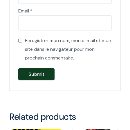
Email
*
Enregistrer mon nom, mon e-mail et mon
site dans le navigateur pour mon
prochain commentaire.
Related products