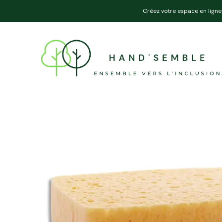
Créez votre espace en ligne 