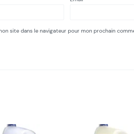
mon site dans le navigateur pour mon prochain comme