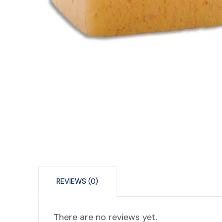
REVIEWS (0)
There are no reviews yet.