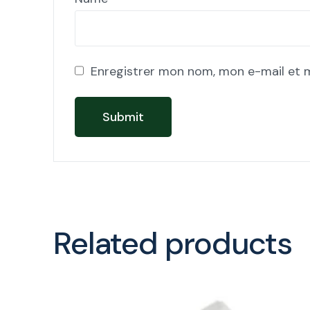
Enregistrer mon nom, mon e-mail et 
Related products