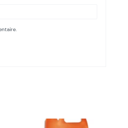
ntaire.