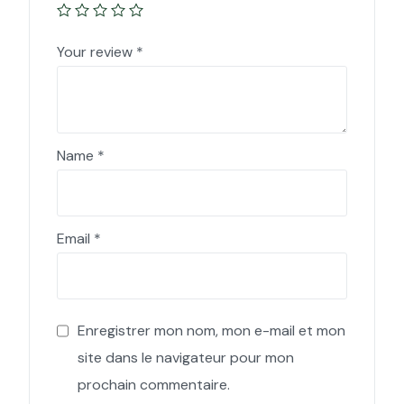
Your review
*
Name
*
Email
*
Enregistrer mon nom, mon e-mail et mon
site dans le navigateur pour mon
prochain commentaire.