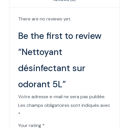
There are no reviews yet.
Be the first to review
“Nettoyant
désinfectant sur
odorant 5L”
Votre adresse e-mail ne sera pas publiée.
Les champs obligatoires sont indiqués avec
*
Your rating
*