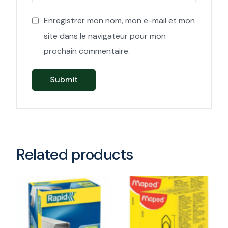
Enregistrer mon nom, mon e-mail et mon
site dans le navigateur pour mon
prochain commentaire.
Related products