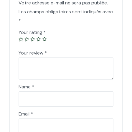
Votre adresse e-mail ne sera pas publiée.
Les champs obligatoires sont indiqués avec
*
Your rating
*
Your review
*
Name
*
Email
*