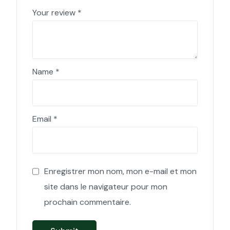
Your review
*
Name
*
Email
*
Enregistrer mon nom, mon e-mail et mon
site dans le navigateur pour mon
prochain commentaire.