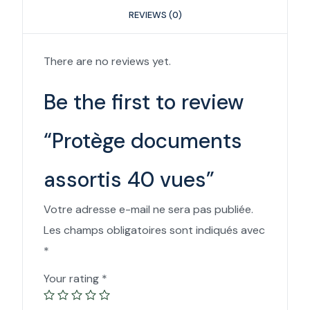
REVIEWS (0)
There are no reviews yet.
Be the first to review
“Protège documents
assortis 40 vues”
Votre adresse e-mail ne sera pas publiée.
Les champs obligatoires sont indiqués avec
*
Your rating
*