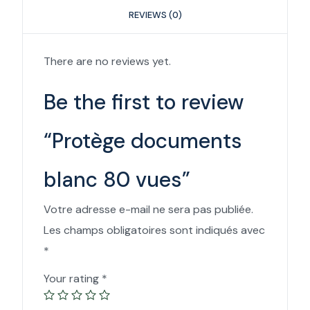
REVIEWS (0)
There are no reviews yet.
Be the first to review
“Protège documents
blanc 80 vues”
Votre adresse e-mail ne sera pas publiée.
Les champs obligatoires sont indiqués avec
*
Your rating
*