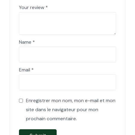
Your review
*
Name
*
Email
*
Enregistrer mon nom, mon e-mail et mon
site dans le navigateur pour mon
prochain commentaire.