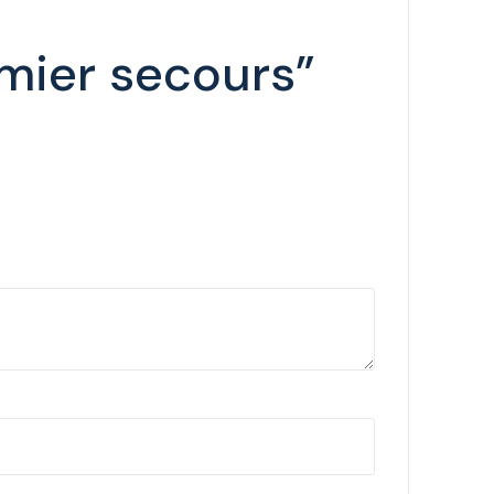
emier secours”