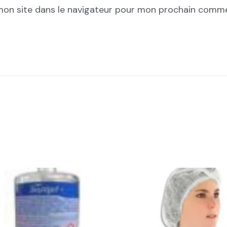
mon site dans le navigateur pour mon prochain comme