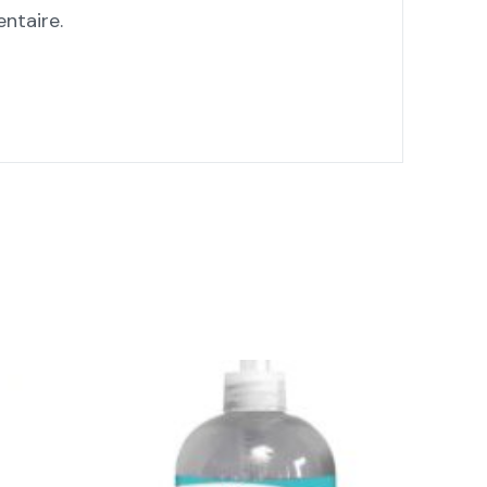
ntaire.