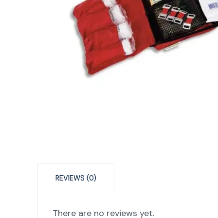
REVIEWS (0)
There are no reviews yet.