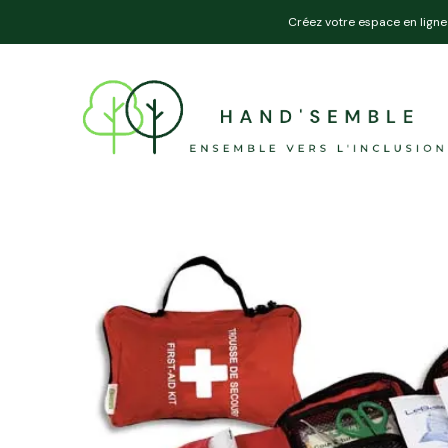
Créez votre espace en ligne 