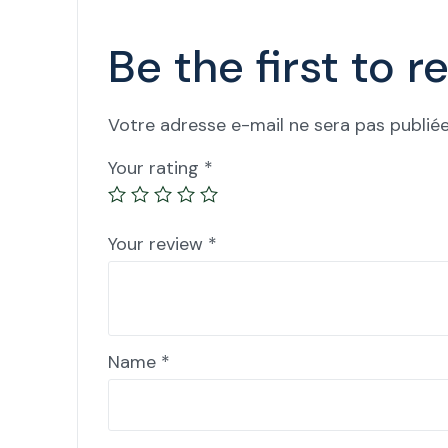
Be the first to 
Votre adresse e-mail ne sera pas publiée
Your rating
*
Your review
*
Name
*