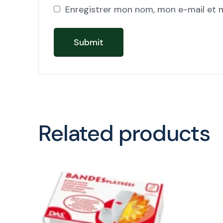
Enregistrer mon nom, mon e-mail et 
Related products