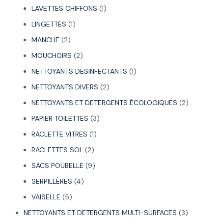
LAVETTES CHIFFONS
1
LINGETTES
1
MANCHE
2
MOUCHOIRS
2
NETTOYANTS DESINFECTANTS
1
NETTOYANTS DIVERS
2
NETTOYANTS ET DETERGENTS ÉCOLOGIQUES
2
PAPIER TOILETTES
3
RACLETTE VITRES
1
RACLETTES SOL
2
SACS POUBELLE
9
SERPILLÈRES
4
VAISELLE
5
NETTOYANTS ET DETERGENTS MULTI-SURFACES
3