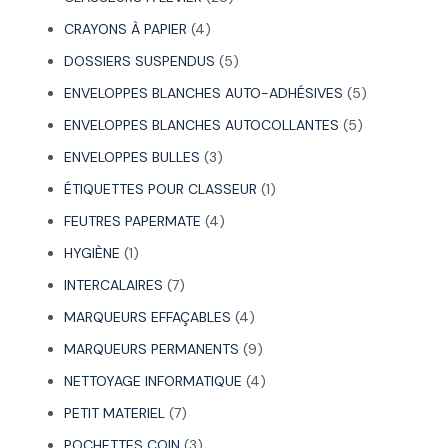
CRAYONS À PAPIER
4
DOSSIERS SUSPENDUS
5
ENVELOPPES BLANCHES AUTO-ADHÉSIVES
5
ENVELOPPES BLANCHES AUTOCOLLANTES
5
ENVELOPPES BULLES
3
ÉTIQUETTES POUR CLASSEUR
1
FEUTRES PAPERMATE
4
HYGIÈNE
1
INTERCALAIRES
7
MARQUEURS EFFAÇABLES
4
MARQUEURS PERMANENTS
9
NETTOYAGE INFORMATIQUE
4
PETIT MATERIEL
7
POCHETTES COIN
3