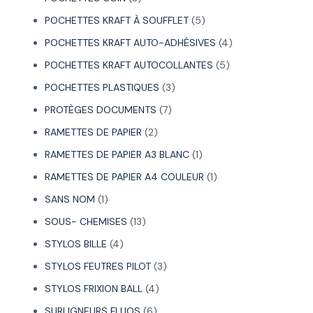
POCHETTES KRAFT À SOUFFLET
5
POCHETTES KRAFT AUTO-ADHÉSIVES
4
POCHETTES KRAFT AUTOCOLLANTES
5
POCHETTES PLASTIQUES
3
PROTÈGES DOCUMENTS
7
RAMETTES DE PAPIER
2
RAMETTES DE PAPIER A3 BLANC
1
RAMETTES DE PAPIER A4 COULEUR
1
SANS NOM
1
SOUS- CHEMISES
13
STYLOS BILLE
4
STYLOS FEUTRES PILOT
3
STYLOS FRIXION BALL
4
SURLIGNEURS FLUOS
6