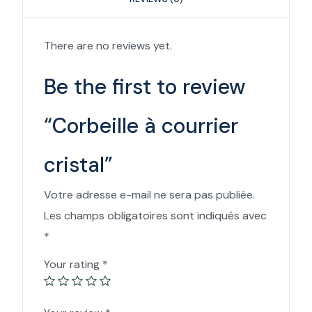
There are no reviews yet.
Be the first to review
“Corbeille à courrier
cristal”
Votre adresse e-mail ne sera pas publiée.
Les champs obligatoires sont indiqués avec
*
Your rating
*