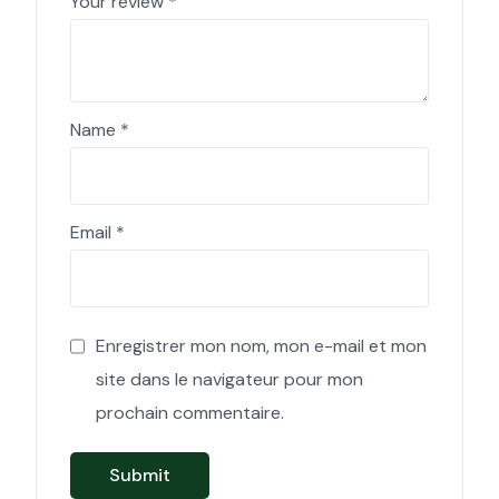
Your review
*
Name
*
Email
*
Enregistrer mon nom, mon e-mail et mon
site dans le navigateur pour mon
prochain commentaire.