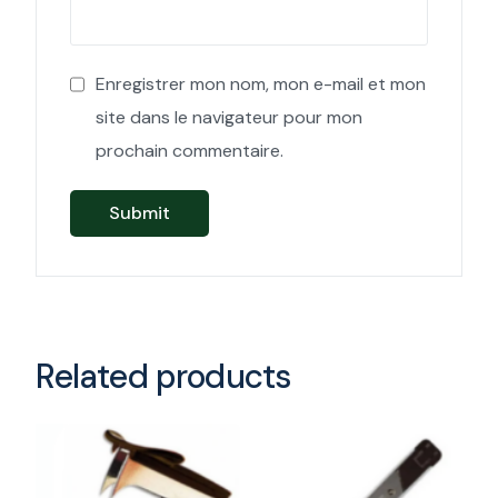
Enregistrer mon nom, mon e-mail et mon
site dans le navigateur pour mon
prochain commentaire.
Related products