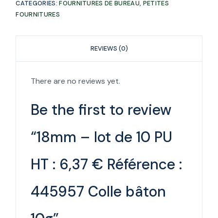
CATEGORIES:
FOURNITURES DE BUREAU
,
PETITES
FOURNITURES
REVIEWS (0)
There are no reviews yet.
Be the first to review
“18mm – lot de 10 PU
HT : 6,37 € Référence :
445957 Colle bâton