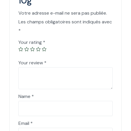
10g”
Votre adresse e-mail ne sera pas publiée.
Les champs obligatoires sont indiqués avec
*
Your rating
*
Your review
*
Name
*
Email
*