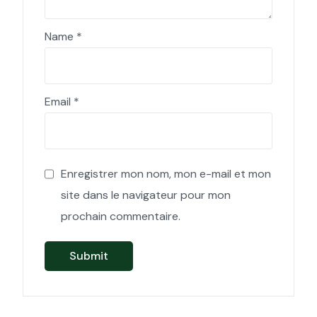
Name
*
Email
*
Enregistrer mon nom, mon e-mail et mon
site dans le navigateur pour mon
prochain commentaire.