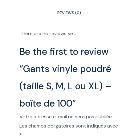
REVIEWS (0)
There are no reviews yet.
Be the first to review
“Gants vinyle poudré
(taille S, M, L ou XL) –
boîte de 100”
Votre adresse e-mail ne sera pas publiée.
Les champs obligatoires sont indiqués avec
*