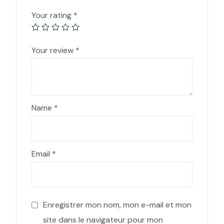
Your rating
*
Your review
*
Name
*
Email
*
Enregistrer mon nom, mon e-mail et mon
site dans le navigateur pour mon