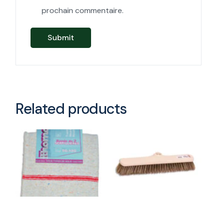
prochain commentaire.
Related products