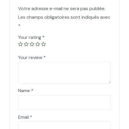
Votre adresse e-mail ne sera pas publiée.
Les champs obligatoires sont indiqués avec
*
Your rating
*
Your review
*
Name
*
Email
*