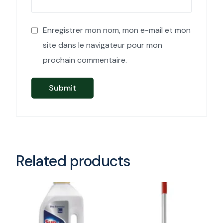
Enregistrer mon nom, mon e-mail et mon
site dans le navigateur pour mon
prochain commentaire.
Related products