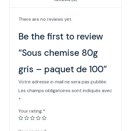
There are no reviews yet.
Be the first to review
“Sous chemise 80g
gris – paquet de 100”
Votre adresse e-mail ne sera pas publiée.
Les champs obligatoires sont indiqués avec
*
Your rating
*