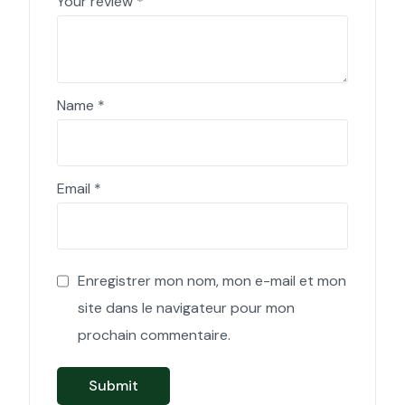
Your review
*
Name
*
Email
*
Enregistrer mon nom, mon e-mail et mon
site dans le navigateur pour mon
prochain commentaire.