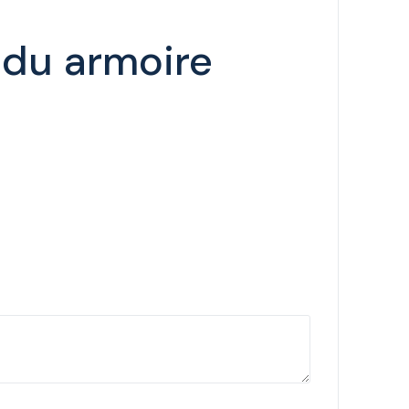
ndu armoire