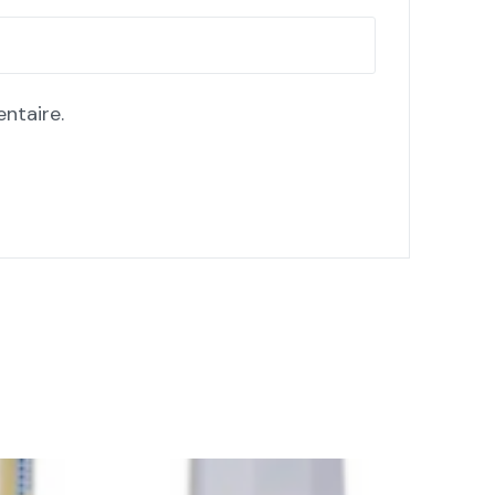
ntaire.