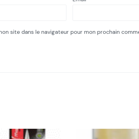
mon site dans le navigateur pour mon prochain comme