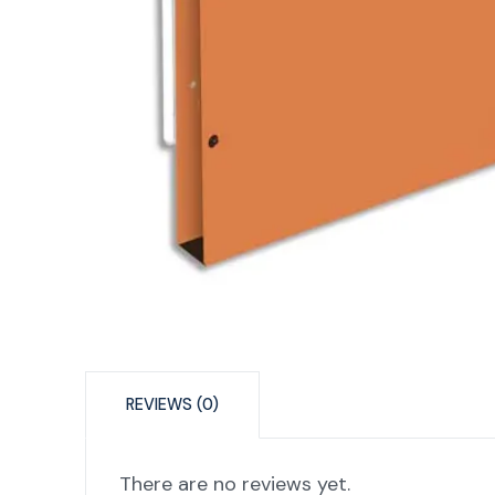
REVIEWS (0)
There are no reviews yet.