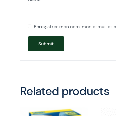
Enregistrer mon nom, mon e-mail et 
Related products